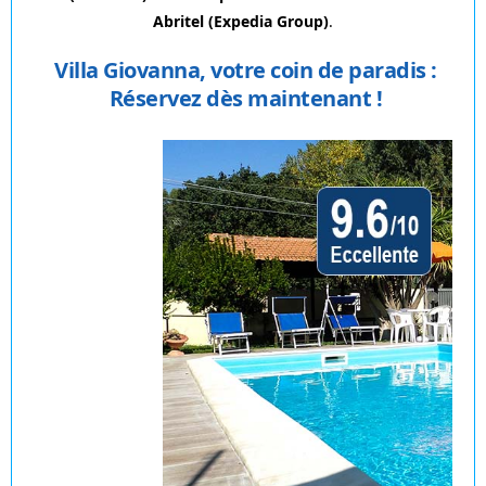
Abritel (Expedia Group)
.
Villa Giovanna, votre coin de paradis :
Réservez dès maintenant !