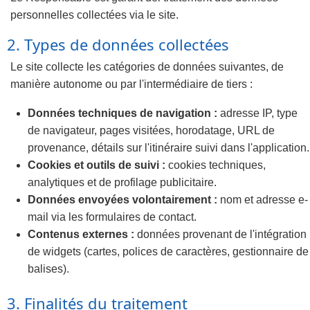
personnelles collectées via le site.
2. Types de données collectées
Le site collecte les catégories de données suivantes, de
manière autonome ou par l'intermédiaire de tiers :
Données techniques de navigation :
adresse IP, type
de navigateur, pages visitées, horodatage, URL de
provenance, détails sur l'itinéraire suivi dans l'application.
Cookies et outils de suivi :
cookies techniques,
analytiques et de profilage publicitaire.
Données envoyées volontairement :
nom et adresse e-
mail via les formulaires de contact.
Contenus externes :
données provenant de l'intégration
de widgets (cartes, polices de caractères, gestionnaire de
balises).
3. Finalités du traitement