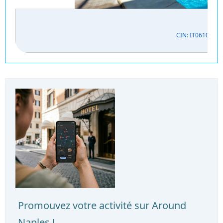
CIN: IT061027C
Promouvez votre activité sur Around
Naples !