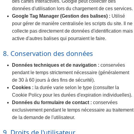
des cartes interactives. Google peut collecter des
données d'utilisation lors du chargement de ces services.
Google Tag Manager (Gestion des balises) :
Utilisé
pour gérer de manière centralisée les scripts du site. Il ne
collecte pas directement de données d'identification mais
active d'autres balises qui pourraient le faire.
8. Conservation des données
Données techniques et de navigation :
conservées
pendant le temps strictement nécessaire (généralement
de 30 à 60 jours à des fins de sécurité).
Cookies :
la durée varie selon le type (consulter la
Cookie Policy pour les durées d'expiration individuelles).
Données du formulaire de contact :
conservées
exclusivement pendant le temps nécessaire au traitement
de la demande de l'utilisateur.
9. Droits de l'utilisateur