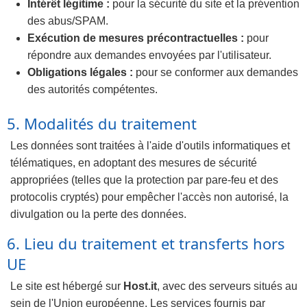
Intérêt légitime :
pour la sécurité du site et la prévention
des abus/SPAM.
Exécution de mesures précontractuelles :
pour
répondre aux demandes envoyées par l'utilisateur.
Obligations légales :
pour se conformer aux demandes
des autorités compétentes.
5. Modalités du traitement
Les données sont traitées à l'aide d'outils informatiques et
télématiques, en adoptant des mesures de sécurité
appropriées (telles que la protection par pare-feu et des
protocolis cryptés) pour empêcher l'accès non autorisé, la
divulgation ou la perte des données.
6. Lieu du traitement et transferts hors
UE
Le site est hébergé sur
Host.it
, avec des serveurs situés au
sein de l'Union européenne. Les services fournis par