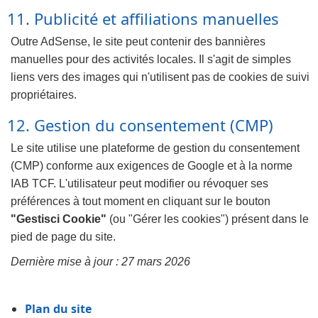
11. Publicité et affiliations manuelles
Outre AdSense, le site peut contenir des bannières
manuelles pour des activités locales. Il s'agit de simples
liens vers des images qui n'utilisent pas de cookies de suivi
propriétaires.
12. Gestion du consentement (CMP)
Le site utilise une plateforme de gestion du consentement
(CMP) conforme aux exigences de Google et à la norme
IAB TCF. L'utilisateur peut modifier ou révoquer ses
préférences à tout moment en cliquant sur le bouton
"Gestisci Cookie"
(ou "Gérer les cookies") présent dans le
pied de page du site.
Dernière mise à jour : 27 mars 2026
Plan du site