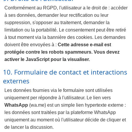
Conformément au RGPD, l'utilisateur a le droit de : accéder
à ses données, demander leur rectification ou leur
suppression, s'opposer au traitement, demander la
limitation ou la portabilité. Le consentement peut être retiré
à tout moment via la bannière des cookies. Les demandes
doivent être envoyées à :
Cette adresse e-mail est
protégée contre les robots spammeurs. Vous devez
activer le JavaScript pour la visualiser.
10. Formulaire de contact et interactions
externes
Les données fournies via le formulaire sont utilisées
uniquement per répondre à l'utilisateur. Le lien vers
WhatsApp
(wa.me) est un simple lien hypertexte externe :
les données sont traitées par la plateforme WhatsApp
uniquement au moment où l'utilisateur décide de cliquer et
de lancer la discussion.