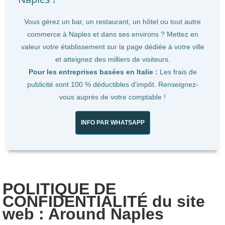
Vous gérez un bar, un restaurant, un hôtel ou tout autre
commerce à Naples et dans ses environs ? Mettez en
valeur votre établissement sur la page dédiée à votre ville
et atteignez des milliers de visiteurs.
Pour les entreprises basées en Italie :
Les frais de
publicité sont 100 % déductibles d'impôt. Renseignez-
vous auprès de votre comptable !
INFO PAR WHATSAPP
POLITIQUE DE
CONFIDENTIALITÉ du site
web : Around Naples