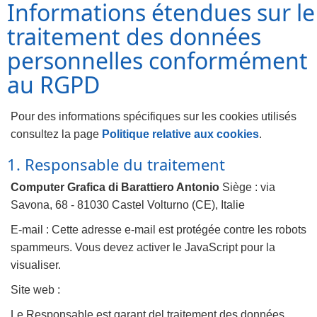
Informations étendues sur le
traitement des données
personnelles conformément
au RGPD
Pour des informations spécifiques sur les cookies utilisés
consultez la page
Politique relative aux cookies
.
1. Responsable du traitement
Computer Grafica di Barattiero Antonio
Siège : via
Savona, 68 - 81030 Castel Volturno (CE), Italie
E-mail :
Cette adresse e-mail est protégée contre les robots
spammeurs. Vous devez activer le JavaScript pour la
visualiser.
Site web :
Le Responsable est garant del traitement des données