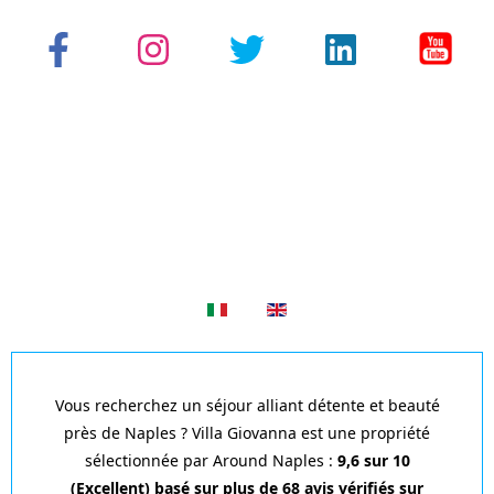
Sélectionnez votre langue
Vous recherchez un séjour alliant détente et beauté
près de Naples ? Villa Giovanna est une propriété
sélectionnée par Around Naples :
9,6 sur 10
(Excellent) basé sur plus de 68 avis vérifiés sur