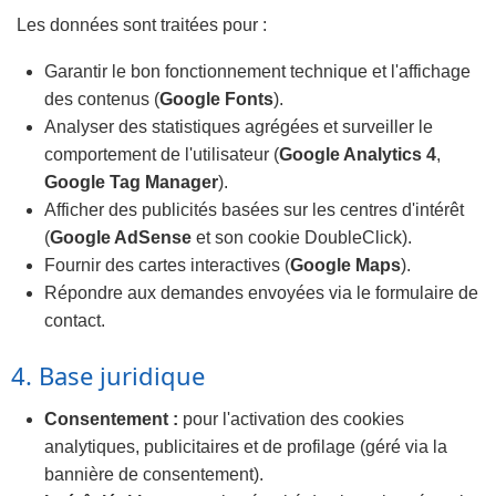
Les données sont traitées pour :
Garantir le bon fonctionnement technique et l'affichage
des contenus (
Google Fonts
).
Analyser des statistiques agrégées et surveiller le
comportement de l'utilisateur (
Google Analytics 4
,
Google Tag Manager
).
Afficher des publicités basées sur les centres d'intérêt
(
Google AdSense
et son cookie DoubleClick).
Fournir des cartes interactives (
Google Maps
).
Répondre aux demandes envoyées via le formulaire de
contact.
4. Base juridique
Consentement :
pour l'activation des cookies
analytiques, publicitaires et de profilage (géré via la
bannière de consentement).