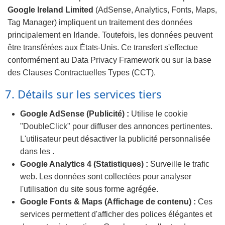
Google Ireland Limited
(AdSense, Analytics, Fonts, Maps,
Tag Manager) impliquent un traitement des données
principalement en Irlande. Toutefois, les données peuvent
être transférées aux États-Unis. Ce transfert s'effectue
conformément au Data Privacy Framework ou sur la base
des Clauses Contractuelles Types (CCT).
7. Détails sur les services tiers
Google AdSense (Publicité) :
Utilise le cookie
"DoubleClick" pour diffuser des annonces pertinentes.
L'utilisateur peut désactiver la publicité personnalisée
dans les .
Google Analytics 4 (Statistiques) :
Surveille le trafic
web. Les données sont collectées pour analyser
l'utilisation du site sous forme agrégée.
Google Fonts & Maps (Affichage de contenu) :
Ces
services permettent d'afficher des polices élégantes et