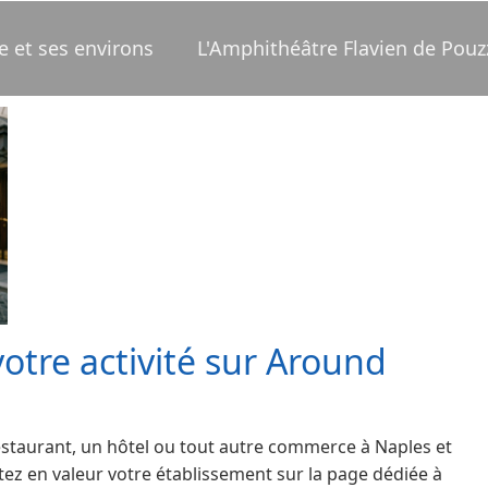
e et ses environs
L'Amphithéâtre Flavien de Pouz
tre activité sur Around
estaurant, un hôtel ou tout autre commerce à Naples et
tez en valeur votre établissement sur la page dédiée à