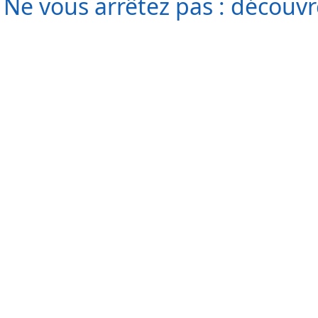
Ne vous arrêtez pas : découvr