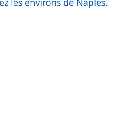
ez les environs de Naples.