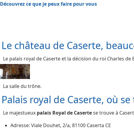
Découvrez ce que je peux faire pour vous
Le château de Caserte, beauc
Le palais royal de Caserte et la décision du roi Charles de
La salle du trône.
Palais royal de Caserte, où se
Le majestueux
palais Royal de Caserte
se trouve à Casert
Adresse: Viale Douhet, 2/a, 81100 Caserta CE