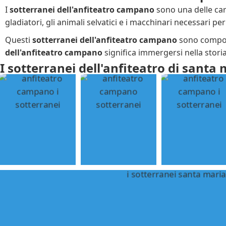
I
sotterranei dell'anfiteatro campano
sono una delle cara
gladiatori, gli animali selvatici e i macchinari necessari per
Questi
sotterranei dell'anfiteatro campano
sono composti
dell'anfiteatro campano
significa immergersi nella stori
I sotterranei dell'anfiteatro di santa