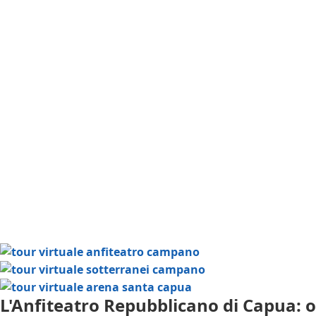
L'Anfiteatro Repubblicano di Capua: or