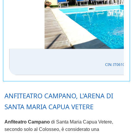
CIN: IT061027C
ANFITEATRO CAMPANO, L'ARENA DI
SANTA MARIA CAPUA VETERE
Anfiteatro Campano
di Santa Maria Capua Vetere,
secondo solo al Colosseo, è considerato una