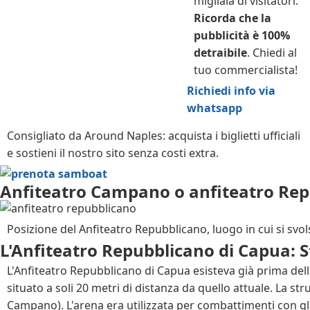
migliaia di visitatori.
Ricorda che la
pubblicità è 100%
detraibile
. Chiedi al
tuo commercialista!
Richiedi info via
whatsapp
Consigliato da Around Naples: acquista i biglietti ufficiali
e sostieni il nostro sito senza costi extra.
Anfiteatro Campano o anfiteatro Rep
Posizione del Anfiteatro Repubblicano, luogo in cui si svols
L'Anfiteatro Repubblicano di Capua: 
L'Anfiteatro Repubblicano di Capua esisteva già prima della
situato a soli 20 metri di distanza da quello attuale. La s
Campano). L'arena era utilizzata per combattimenti con glad