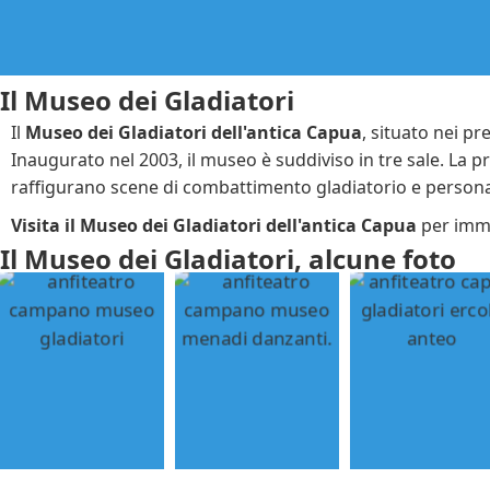
Il Museo dei Gladiatori
Il
Museo dei Gladiatori dell'antica Capua
, situato nei p
Inaugurato nel 2003, il museo è suddiviso in tre sale. La pr
raffigurano scene di combattimento gladiatorio e persona
Visita il Museo dei Gladiatori dell'antica Capua
per immer
Il Museo dei Gladiatori, alcune foto