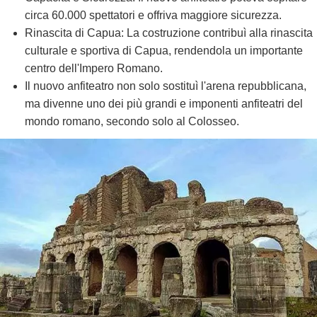
circa 60.000 spettatori e offriva maggiore sicurezza.
Rinascita di Capua: La costruzione contribuì alla rinascita
culturale e sportiva di Capua, rendendola un importante
centro dell'Impero Romano.
Il nuovo anfiteatro non solo sostituì l'arena repubblicana,
ma divenne uno dei più grandi e imponenti anfiteatri del
mondo romano, secondo solo al Colosseo.