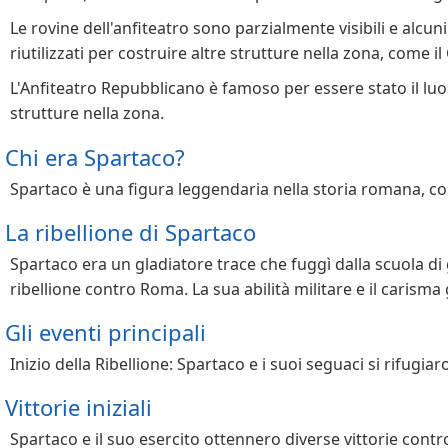
Le rovine dell'anfiteatro sono parzialmente visibili e alc
riutilizzati per costruire altre strutture nella zona, come i
L'Anfiteatro Repubblicano è famoso per essere stato il luogo
strutture nella zona.
Chi era Spartaco?
Spartaco è una figura leggendaria nella storia romana, con
La ribellione di Spartaco
Spartaco era un gladiatore trace che fuggì dalla scuola di g
ribellione contro Roma. La sua abilità militare e il carism
Gli eventi principali
Inizio della Ribellione: Spartaco e i suoi seguaci si rifugia
Vittorie iniziali
Spartaco e il suo esercito ottennero diverse vittorie contro