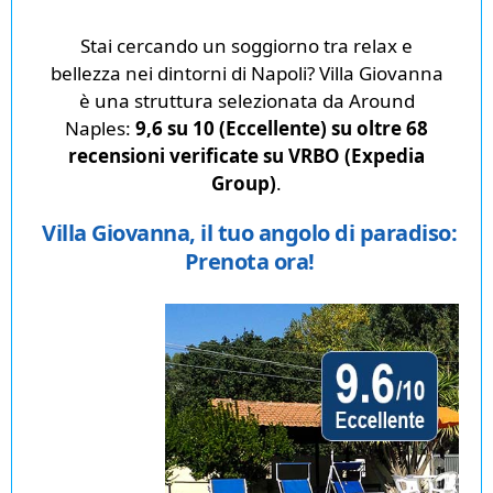
Stai cercando un soggiorno tra relax e
bellezza nei dintorni di Napoli? Villa Giovanna
è una struttura selezionata da Around
Naples:
9,6 su 10 (Eccellente) su oltre 68
recensioni verificate su VRBO (Expedia
Group)
.
Villa Giovanna, il tuo angolo di paradiso:
Prenota ora!