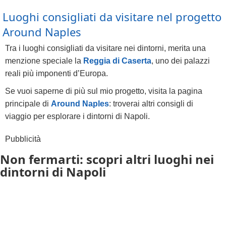
Luoghi consigliati da visitare nel progetto
Around Naples
Tra i luoghi consigliati da visitare nei dintorni, merita una
menzione speciale la
Reggia di Caserta
, uno dei palazzi
reali più imponenti d’Europa.
Se vuoi saperne di più sul mio progetto, visita la pagina
principale di
Around Naples
: troverai altri consigli di
viaggio per esplorare i dintorni di Napoli.
Pubblicità
Non fermarti: scopri altri luoghi nei
dintorni di Napoli