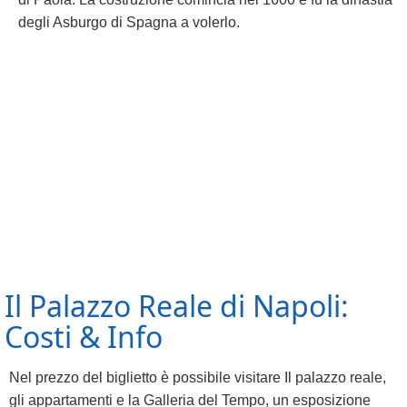
degli Asburgo di Spagna a volerlo.
Il Palazzo Reale di Napoli:
Costi & Info
Nel prezzo del biglietto è possibile visitare Il palazzo reale,
gli appartamenti e la Galleria del Tempo, un esposizione