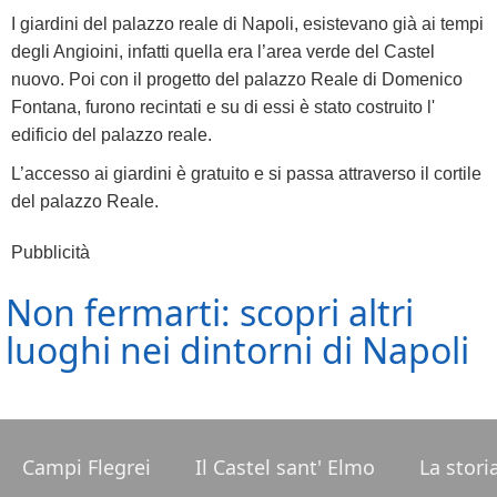
I giardini del palazzo reale di Napoli, esistevano già ai tempi
degli Angioini, infatti quella era l’area verde del Castel
nuovo. Poi con il progetto del palazzo Reale di Domenico
Fontana, furono recintati e su di essi è stato costruito l'
edificio del palazzo reale.
L’accesso ai giardini è gratuito e si passa attraverso il cortile
del palazzo Reale.
Pubblicità
Non fermarti: scopri altri
luoghi nei dintorni di Napoli
Campi Flegrei
Il Castel sant' Elmo
La stori