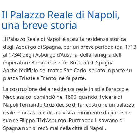
Il Palazzo Reale di Napoli,
una breve storia
Il Palazzo Reale di Napoli è stata la residenza storica
degli Asburgo di Spagna, per un breve periodo (dal 1713
al 1734) degli Asburgo d’Austria, della famiglia dell'
imperatore Bonaparte e dei Borboni di Spagna.
Anche l’edificio del teatro San Carlo, situato in parte su
piazza Trieste e Trento, ne fa parte.
La costruzione della residenza reale in stile Baracco e
Neoclassico, cominciò nel 1600, quando il viceré di
Napoli Fernando Cruz decise di far costruire un palazzo
reale in occasione di una visita imminente da parte del
suo re Filippo III d’Asburgo. Purtroppo il sovrano di
Spagna non si recò mai nella città di Napoli.