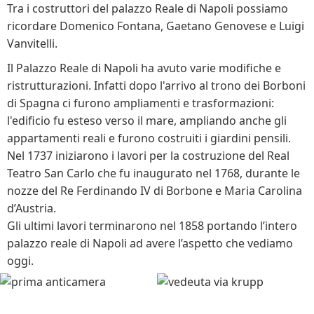
Tra i costruttori del palazzo Reale di Napoli possiamo
ricordare Domenico Fontana, Gaetano Genovese e Luigi
Vanvitelli.
Il Palazzo Reale di Napoli ha avuto varie modifiche e
ristrutturazioni. Infatti dopo l'arrivo al trono dei Borboni
di Spagna ci furono ampliamenti e trasformazioni:
l'edificio fu esteso verso il mare, ampliando anche gli
appartamenti reali e furono costruiti i giardini pensili.
Nel 1737 iniziarono i lavori per la costruzione del Real
Teatro San Carlo che fu inaugurato nel 1768, durante le
nozze del Re Ferdinando IV di Borbone e Maria Carolina
d’Austria.
Gli ultimi lavori terminarono nel 1858 portando l’intero
palazzo reale di Napoli ad avere l’aspetto che vediamo
oggi.