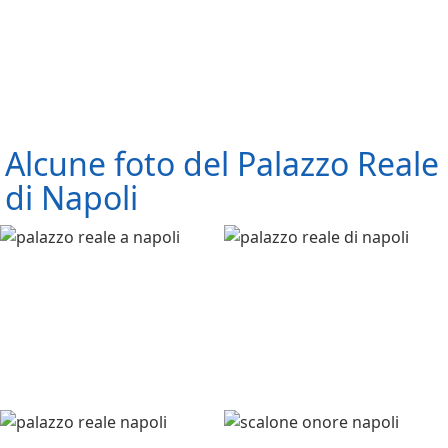
Alcune foto del Palazzo Reale
di Napoli