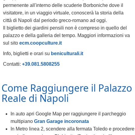
permenente all'interno delle scuderie Borboniche dove il
visitatore, in un viaggio virtuale, conoscerà la storia della
città di Napoli dal periodo greco-romano ad oggi.
Il biglietto dei giardini pensili non è compreso in quello del
palazzo e della galleria del tempo. Maggiori informazioni va
sul sito
ecm.coopculture.it
Info, biglietti e orari su
beniculturali.it
Contatti:
+39.081.5808255
Come Raggiungere il Palazzo
Reale di Napoli
In auto apri Google Map per raggiungere il parcheggio
multipiano
Gran Garage incoronata
In Metro linea 2, scendere alla fermata Toledo e procedere