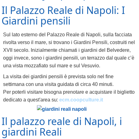
Il Palazzo Reale di Napoli: I
Giardini pensili
Sul lato esterno del Palazzo Reale di Napoli, sulla facciata
rivolta verso il mare, si trovano i Giardini Pensili, costruiti nel
XVII secolo. Inizialmente chiamati i giardini del Belvedere,
oggi invece, sono i giardini pensili, un terrazzo dal quale c’è
una vista mozzafiato sul mare e sul Vesuvio.
La visita dei giardini pensili è prevista solo nel fine
settimana con una visita guidata di circa 40 minuti.
Per poterli visitare bisogna prenotare e acquistare il biglietto
dedicato a quest'area su:
ecm.coopculture.it
Il palazzo reale di Napoli, i
giardini Reali