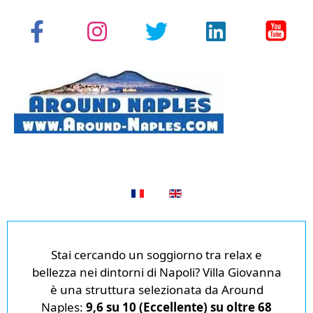
Seleziona la tua lingua
Stai cercando un soggiorno tra relax e
bellezza nei dintorni di Napoli? Villa Giovanna
è una struttura selezionata da Around
Naples:
9,6 su 10 (Eccellente) su oltre 68