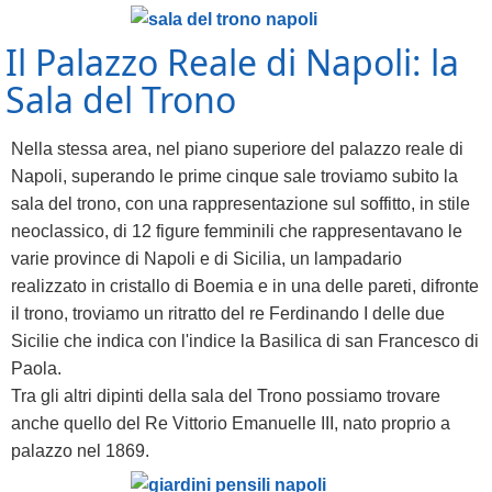
Il Palazzo Reale di Napoli: la
Sala del Trono
Nella stessa area, nel piano superiore del palazzo reale di
Napoli, superando le prime cinque sale troviamo subito la
sala del trono, con una rappresentazione sul soffitto, in stile
neoclassico, di 12 figure femminili che rappresentavano le
varie province di Napoli e di Sicilia, un lampadario
realizzato in cristallo di Boemia e in una delle pareti, difronte
il trono, troviamo un ritratto del re Ferdinando I delle due
Sicilie che indica con l'indice la Basilica di san Francesco di
Paola.
Tra gli altri dipinti della sala del Trono possiamo trovare
anche quello del Re Vittorio Emanuelle III, nato proprio a
palazzo nel 1869.