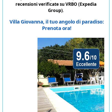
recensioni verificate su VRBO (Expedia
Group)
.
Villa Giovanna, il tuo angolo di paradiso:
Prenota ora!