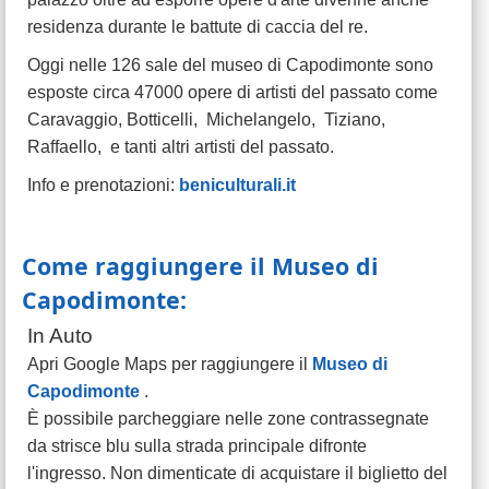
residenza durante le battute di caccia del re.
Oggi nelle 126 sale del museo di Capodimonte sono
esposte circa 47000 opere di artisti del passato come
Caravaggio, Botticelli, Michelangelo, Tiziano,
Raffaello, e tanti altri artisti del passato.
Info e prenotazioni:
beniculturali.it
Come raggiungere il Museo di
Capodimonte:
In Auto
Apri Google Maps per raggiungere il
Museo di
Capodimonte
.
È possibile parcheggiare nelle zone contrassegnate
da strisce blu sulla strada principale difronte
l'ingresso. Non dimenticate di acquistare il biglietto del