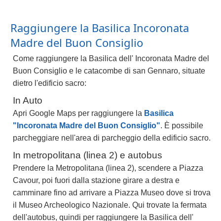
Raggiungere la Basilica Incoronata
Madre del Buon Consiglio
Come raggiungere la Basilica dell' Incoronata Madre del
Buon Consiglio e le catacombe di san Gennaro, situate
dietro l'edificio sacro:
In Auto
Apri Google Maps per raggiungere la
Basilica
"Incoronata Madre del Buon Consiglio"
. È possibile
parcheggiare nell'area di parcheggio della edificio sacro.
In metropolitana (linea 2) e autobus
Prendere la Metropolitana (linea 2), scendere a Piazza
Cavour, poi fuori dalla stazione girare a destra e
camminare fino ad arrivare a Piazza Museo dove si trova
il Museo Archeologico Nazionale. Qui trovate la fermata
dell'autobus, quindi per raggiungere la Basilica dell'