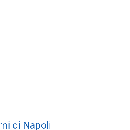
rni di Napoli