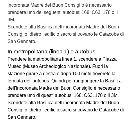
incoronata Madre del Buon Consiglio è necessario
prendere uno dei seguenti autobus: 168, C63, 178 o il
3M.
Scendete alla Basilica dell'incoronata Madre del Buon
Consiglio, dietro l'edificio sacro si trovano le Catacobe di
San Gennaro.
In metropolitana (linea 1) e autobus
Prendere la metropolitana linea 1, scendere a Piazza
Museo (Museo Archeologico Nazionale). Fuori la
stazione girare a destra e dopo 100 metri troverete la
fermata dell'autobus. Quindi per raggiungere la Basilica
dell'Incoronata Madre del Buon Consiglio è necessario
prendere uno di questi autobus: 168, C63, 178 o il 3M.
Scendete alla Basilica dell'incoronata Madre del Buon
Consiglio, dietro l'edificio sacro si trovano le Catacobe di
San Gennaro.