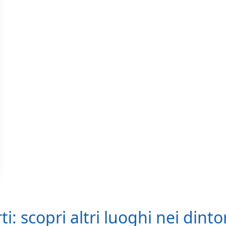
: scopri altri luoghi nei dinto