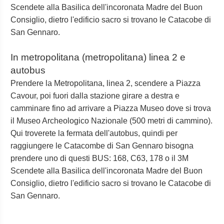
Scendete alla Basilica dell'incoronata Madre del Buon
Consiglio, dietro l'edificio sacro si trovano le Catacobe di
San Gennaro.
In metropolitana (metropolitana) linea 2 e
autobus
Prendere la Metropolitana, linea 2, scendere a Piazza
Cavour, poi fuori dalla stazione girare a destra e
camminare fino ad arrivare a Piazza Museo dove si trova
il Museo Archeologico Nazionale (500 metri di cammino).
Qui troverete la fermata dell'autobus, quindi per
raggiungere le Catacombe di San Gennaro bisogna
prendere uno di questi BUS: 168, C63, 178 o il 3M
Scendete alla Basilica dell'incoronata Madre del Buon
Consiglio, dietro l'edificio sacro si trovano le Catacobe di
San Gennaro.