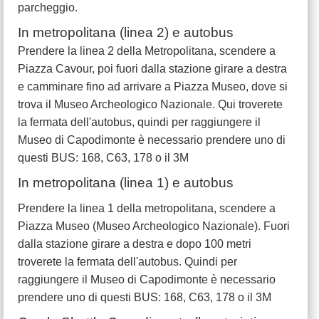
parcheggio.
In metropolitana (linea 2) e autobus
Prendere la linea 2 della Metropolitana, scendere a
Piazza Cavour, poi fuori dalla stazione girare a destra
e camminare fino ad arrivare a Piazza Museo, dove si
trova il Museo Archeologico Nazionale. Qui troverete
la fermata dell'autobus, quindi per raggiungere il
Museo di Capodimonte è necessario prendere uno di
questi BUS: 168, C63, 178 o il 3M
In metropolitana (linea 1) e autobus
Prendere la linea 1 della metropolitana, scendere a
Piazza Museo (Museo Archeologico Nazionale). Fuori
dalla stazione girare a destra e dopo 100 metri
troverete la fermata dell'autobus. Quindi per
raggiungere il Museo di Capodimonte è necessario
prendere uno di questi BUS: 168, C63, 178 o il 3M