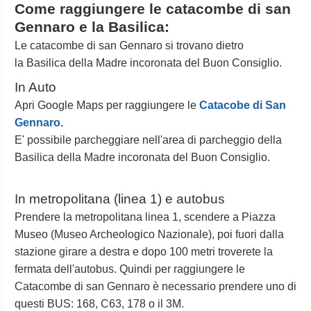
Come raggiungere le catacombe di san
Gennaro e la Basilica:
Le catacombe di san Gennaro si trovano dietro
la Basilica della Madre incoronata del Buon Consiglio.
In Auto
Apri Google Maps per raggiungere le
Catacobe di San
Gennaro.
E' possibile parcheggiare nell'area di parcheggio della
Basilica della Madre incoronata del Buon Consiglio.
In metropolitana (linea 1) e autobus
Prendere la metropolitana linea 1, scendere a Piazza
Museo (Museo Archeologico Nazionale), poi fuori dalla
stazione girare a destra e dopo 100 metri troverete la
fermata dell'autobus. Quindi per raggiungere le
Catacombe di san Gennaro è necessario prendere uno di
questi BUS: 168, C63, 178 o il 3M.