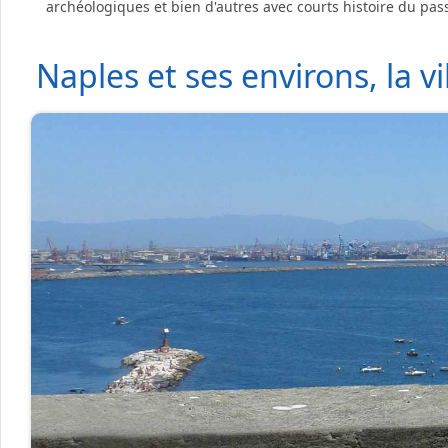
archéologiques et bien d'autres avec courts histoire du pas
Naples et ses environs, la v