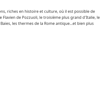
s, riches en histoire et culture, où il est possible de
 Flavien de Pozzuoli, le troisième plus grand d'Italie, le
aïes, les thermes de la Rome antique...et bien plus