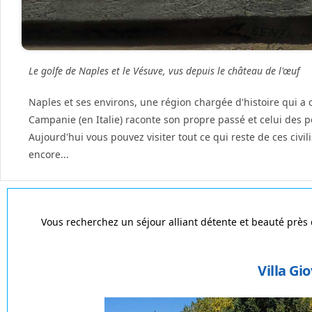
Le golfe de Naples et le Vésuve, vus depuis le château de l'œuf
Naples et ses environs, une région chargée d'histoire qui a c
Campanie (en Italie) raconte son propre passé et celui des p
Aujourd'hui vous pouvez visiter tout ce qui reste de ces civi
encore...
Vous recherchez un séjour alliant détente et beauté près
Villa Gi