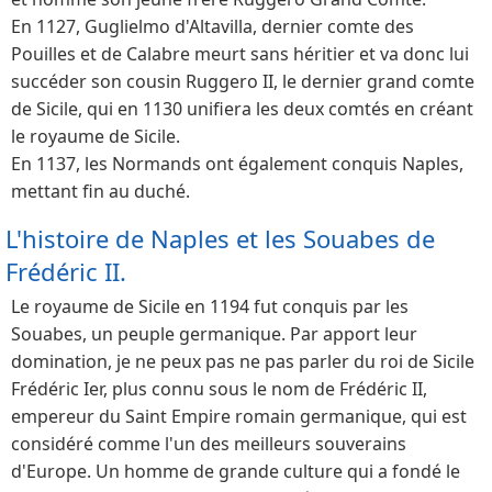
En 1127, Guglielmo d'Altavilla, dernier comte des
Pouilles et de Calabre meurt sans héritier et va donc lui
succéder son cousin Ruggero II, le dernier grand comte
de Sicile, qui en 1130 unifiera les deux comtés en créant
le royaume de Sicile.
En 1137, les Normands ont également conquis Naples,
mettant fin au duché.
L'histoire de Naples et les Souabes de
Frédéric II.
Le royaume de Sicile en 1194 fut conquis par les
Souabes, un peuple germanique. Par apport leur
domination, je ne peux pas ne pas parler du roi de Sicile
Frédéric Ier, plus connu sous le nom de Frédéric II,
empereur du Saint Empire romain germanique, qui est
considéré comme l'un des meilleurs souverains
d'Europe. Un homme de grande culture qui a fondé le