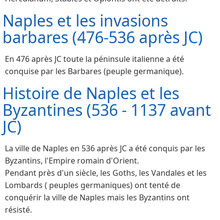
Naples et les invasions
barbares (476-536 après JC)
En 476 après JC toute la péninsule italienne a été
conquise par les Barbares (peuple germanique).
Histoire de Naples et les
Byzantines (536 - 1137 avant
JC)
La ville de Naples en 536 après JC a été conquis par les
Byzantins, l'Empire romain d'Orient.
Pendant près d'un siècle, les Goths, les Vandales et les
Lombards ( peuples germaniques) ont tenté de
conquérir la ville de Naples mais les Byzantins ont
résisté.