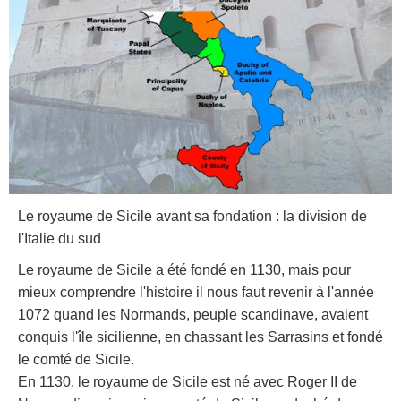
Le royaume de Sicile avant sa fondation : la division de
l'Italie du sud
Le royaume de Sicile a été fondé en 1130, mais pour
mieux comprendre l'histoire il nous faut revenir à l'année
1072 quand les Normands, peuple scandinave, avaient
conquis l'île sicilienne, en chassant les Sarrasins et fondé
le comté de Sicile.
En 1130, le royaume de Sicile est né avec Roger II de