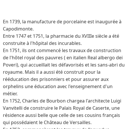
En 1739, la manufacture de porcelaine est inaugurée à
Capodimonte.
Entre 1747 et 1751, la pharmacie du XVIIIe siècle a été
construite à l'hôpital des incurables.
En 1751, ils ont commencé les travaux de construction
de l'hôtel royal des pauvres ( en italien Real albergo dei
Poveri), qui accueillait les défavorisés et les sans-abri du
royaume. Mais il a aussi été construit pour la
rééducation des prisonniers et pour assurer aux
orphelins une éducation avec l'enseignement d'un
métier.
En 1752, Charles de Bourbon chargea l'architecte Luigi
Vanvitelli de construire le Palais Royal de Caserte, une
résidence aussi belle que celle de ses cousins ​​français
qui possédaient le Château de Versailles.