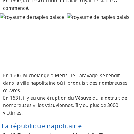
En 1600, la construction du palais royal de Naples a
commencé.
En 1606, Michelangelo Merisi, le Caravage, se rendit
dans la ville napolitaine où il produisit des nombreuses
œuvres.
En 1631, il y eu une éruption du Vésuve qui a détruit de
nombreuses villes vésuviennes. Il y eu plus de 3000
victimes.
La république napolitaine