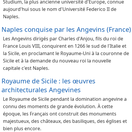
Studium, la plus ancienne université d'Europe, connue
aujourd'hui sous le nom d'Université Federico II de
Naples.
Naples conquise par les Angevins (France)
Les Angevins dirigés par Charles d'Anjou, fils du roi de
France Louis VIII, conquirent en 1266 le sud de l'Italie et
la Sicile, en proclamant le Royaume-Uni à la couronne de
Sicile et à la demande du nouveau roi la nouvelle
capitale c'est Naples.
Royaume de Sicile : les œuvres
architecturales Angevines
Le Royaume de Sicile pendant la domination angevine a
connu des moments de grande évolution. À cette
époque, les Français ont construit des monuments
majestueux, des châteaux, des basiliques, des églises et
bien plus encore.