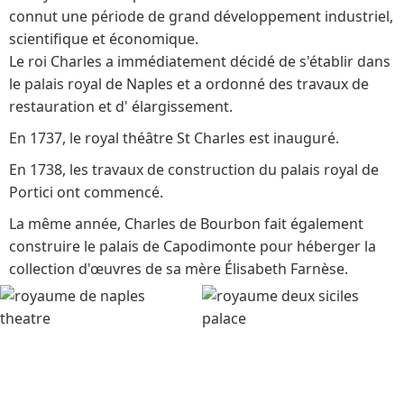
connut une période de grand développement industriel,
scientifique et économique.
Le roi Charles a immédiatement décidé de s'établir dans
le palais royal de Naples et a ordonné des travaux de
restauration et d' élargissement.
En 1737, le royal théâtre St Charles est inauguré.
En 1738, les travaux de construction du palais royal de
Portici ont commencé.
La même année, Charles de Bourbon fait également
construire le palais de Capodimonte pour héberger la
collection d'œuvres de sa mère Élisabeth Farnèse.