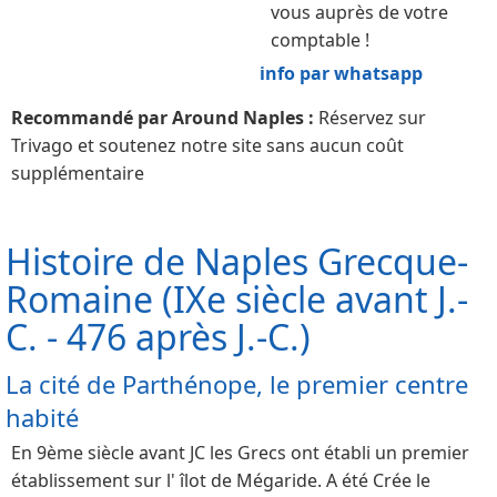
vous auprès de votre
comptable !
info par whatsapp
Recommandé par Around Naples :
Réservez sur
Trivago et soutenez notre site sans aucun coût
supplémentaire
Histoire de Naples Grecque-
Romaine (IXe siècle avant J.-
C. - 476 après J.-C.)
La cité de Parthénope, le premier centre
habité
En 9ème siècle avant JC les Grecs ont établi un premier
établissement sur l' îlot de Mégaride. A été Crée le