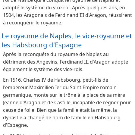
adopté le système du vice-roi. Après quelques ans, en
1504, les Aragonais de Ferdinand III d'Aragon, réussirent
à reconquérir le royaume.
Le royaume de Naples, le vice-royaume et
les Habsbourg d'Espagne
Après la reconquête du royaume de Naples au
détriment des Angevins, Ferdinand III d'Aragon adopte
également le système des vice-rois.
En 1516, Charles IV de Habsbourg, petit-fils de
l'empereur Maximilien Ier du Saint Empire romain
germanique, monte sur le trône à la place de sa mère
Jeanne d'Aragon et de Castille, incapable de régner pour
cause de folie. Bien que la famille était la même, la
dynastie a changé de nom de famille en Habsbourg
d'Espagne.