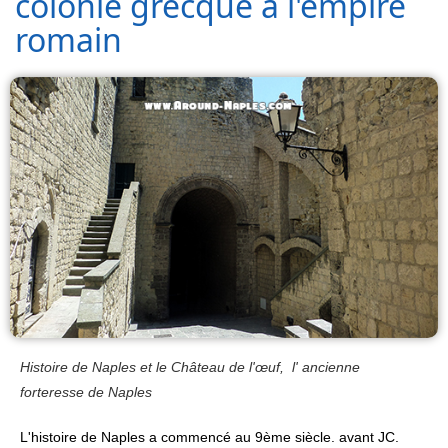
colonie grecque à l'empire
romain
Histoire de Naples et le Château de l'œuf, l' ancienne
forteresse de Naples
L'histoire de Naples a commencé au 9ème siècle. avant JC.