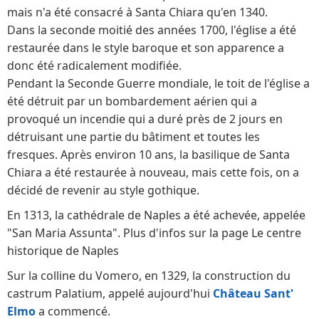
mais n'a été consacré à Santa Chiara qu'en 1340.
Dans la seconde moitié des années 1700, l'église a été
restaurée dans le style baroque et son apparence a
donc été radicalement modifiée.
Pendant la Seconde Guerre mondiale, le toit de l'église a
été détruit par un bombardement aérien qui a
provoqué un incendie qui a duré près de 2 jours en
détruisant une partie du bâtiment et toutes les
fresques. Après environ 10 ans, la basilique de Santa
Chiara a été restaurée à nouveau, mais cette fois, on a
décidé de revenir au style gothique.
En 1313, la cathédrale de Naples a été achevée, appelée
"San Maria Assunta". Plus d'infos sur la page Le centre
historique de Naples
Sur la colline du Vomero, en 1329, la construction du
castrum Palatium, appelé aujourd'hui
Château Sant'
Elmo
a commencé.