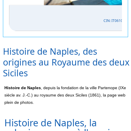
CIN: IT061027C
Histoire de Naples, des
origines au Royaume des deux
Siciles
Histoire de Naples
, depuis la fondation de la ville Partenope (IXe
siècle av. J.-C.) au royaume des deux Siciles (1861), la page web
plein de photos.
Histoire de Naples, la