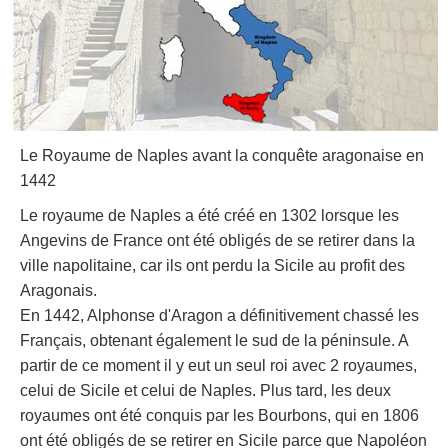
Le Royaume de Naples avant la conquête aragonaise en
1442
Le royaume de Naples a été créé en 1302 lorsque les
Angevins de France ont été obligés de se retirer dans la
ville napolitaine, car ils ont perdu la Sicile au profit des
Aragonais.
En 1442, Alphonse d'Aragon a définitivement chassé les
Français, obtenant également le sud de la péninsule. A
partir de ce moment il y eut un seul roi avec 2 royaumes,
celui de Sicile et celui de Naples. Plus tard, les deux
royaumes ont été conquis par les Bourbons, qui en 1806
ont été obligés de se retirer en Sicile parce que Napoléon