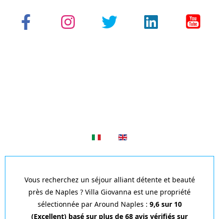
Sélectionnez votre langue
Vous recherchez un séjour alliant détente et beauté
près de Naples ? Villa Giovanna est une propriété
sélectionnée par Around Naples :
9,6 sur 10
(Excellent) basé sur plus de 68 avis vérifiés sur