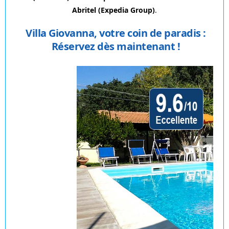
Abritel (Expedia Group)
.
Villa Giovanna, votre coin de paradis :
Réservez dès maintenant !