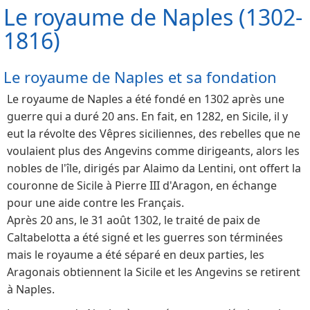
Le royaume de Naples (1302-
1816)
Le royaume de Naples et sa fondation
Le royaume de Naples a été fondé en 1302 après une
guerre qui a duré 20 ans. En fait, en 1282, en Sicile, il y
eut la révolte des Vêpres siciliennes, des rebelles que ne
voulaient plus des Angevins comme dirigeants, alors les
nobles de l'île, dirigés par Alaimo da Lentini, ont offert la
couronne de Sicile à Pierre III d'Aragon, en échange
pour une aide contre les Français.
Après 20 ans, le 31 août 1302, le traité de paix de
Caltabelotta a été signé et les guerres son términées
mais le royaume a été séparé en deux parties, les
Aragonais obtiennent la Sicile et les Angevins se retirent
à Naples.