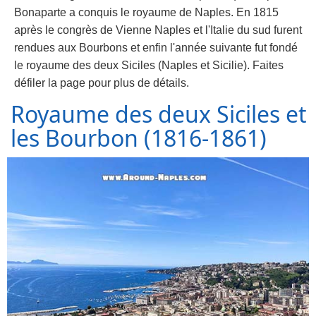
Bonaparte a conquis le royaume de Naples. En 1815
après le congrès de Vienne Naples et l'Italie du sud furent
rendues aux Bourbons et enfin l'année suivante fut fondé
le royaume des deux Siciles (Naples et Sicilie). Faites
défiler la page pour plus de détails.
Royaume des deux Siciles et
les Bourbon (1816-1861)