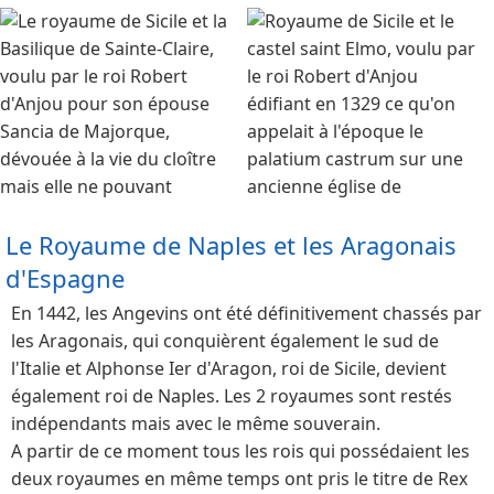
Le Royaume de Naples et les Aragonais
d'Espagne
En 1442, les Angevins ont été définitivement chassés par
les Aragonais, qui conquièrent également le sud de
l'Italie et Alphonse Ier d'Aragon, roi de Sicile, devient
également roi de Naples. Les 2 royaumes sont restés
indépendants mais avec le même souverain.
A partir de ce moment tous les rois qui possédaient les
deux royaumes en même temps ont pris le titre de Rex