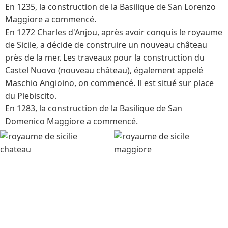
En 1235, la construction de la Basilique de San Lorenzo
Maggiore a commencé.
En 1272 Charles d'Anjou, après avoir conquis le royaume
de Sicile, a décide de construire un nouveau château
près de la mer. Les traveaux pour la construction du
Castel Nuovo (nouveau château), également appelé
Maschio Angioino, on commencé. Il est situé sur place
du Plebiscito.
En 1283, la construction de la Basilique de San
Domenico Maggiore a commencé.