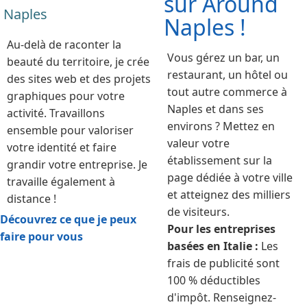
sur Around
Naples
Naples !
Au-delà de raconter la
Vous gérez un bar, un
beauté du territoire, je crée
restaurant, un hôtel ou
des sites web et des projets
tout autre commerce à
graphiques pour votre
Naples et dans ses
activité. Travaillons
environs ? Mettez en
ensemble pour valoriser
valeur votre
votre identité et faire
établissement sur la
grandir votre entreprise. Je
page dédiée à votre ville
travaille également à
et atteignez des milliers
distance !
de visiteurs.
Découvrez ce que je peux
Pour les entreprises
faire pour vous
basées en Italie :
Les
frais de publicité sont
100 % déductibles
d'impôt. Renseignez-